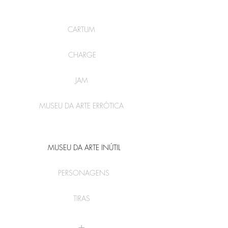
CARTUM
CHARGE
JAM
MUSEU DA ARTE ERRÓTICA
MUSEU DA ARTE INÚTIL
PERSONAGENS
TIRAS
+